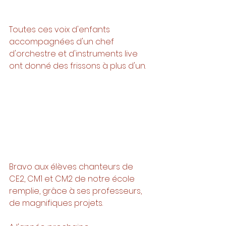
Toutes ces voix d'enfants 
accompagnées d'un chef 
d'orchestre et d'instruments live 
ont donné des frissons à plus d'un. 
Bravo aux élèves chanteurs de 
CE2, CM1 et CM2 de notre école 
remplie, grâce à ses professeurs, 
de magnifiques projets. 