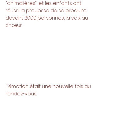
"animalières", et les enfants ont 
réussi la prouesse de se produire 
devant 2000 personnes, la voix au 
chœur.
L'émotion était une nouvelle fois au 
rendez-vous. 