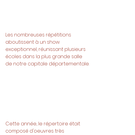
Les nombreuses répétitions 
aboutissent à un show 
exceptionnel, réunissant plusieurs 
écoles dans la plus grande salle 
de notre capitale départementale. 
Cette année, le répertoire était 
composé d'oeuvres très 