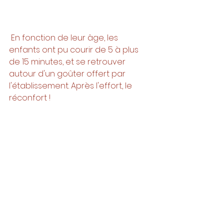
 En fonction de leur âge, les 
enfants ont pu courir de 5 à plus 
de 15 minutes, et se retrouver 
autour d'un goûter offert par 
l'établissement. Après l'effort, le 
réconfort ! 