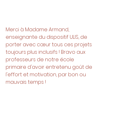
Merci à Madame Armand, 
enseignante du dispositif ULIS, de 
porter avec cœur tous ces projets 
toujours plus inclusifs ! Bravo aux 
professeurs de notre école 
primaire d'avoir entretenu goût de 
l'effort et motivation, par bon ou 
mauvais temps ! 