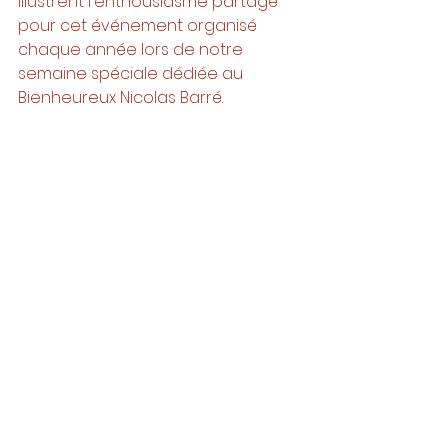
illustrent l'enthousiasme partagé 
pour cet événement organisé 
chaque année lors de notre 
semaine spéciale dédiée au 
Bienheureux Nicolas Barré. 