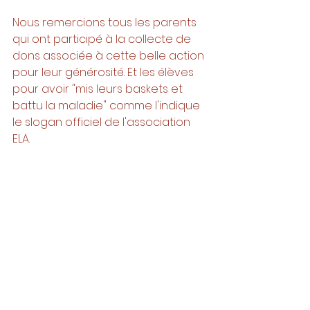
Nous remercions tous les parents 
qui ont participé à la collecte de 
dons associée à cette belle action 
pour leur générosité. Et les élèves 
pour avoir "mis leurs baskets et 
battu la maladie" comme l'indique 
le slogan officiel de l'association 
ELA. 