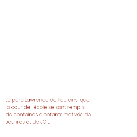
Le parc Lawrence de Pau ainsi que 
la cour de l'école se sont remplis 
de centaines d'enfants motivés, de 
sourires et de JOIE. 