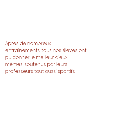
Après de nombreux 
entraînements, tous nos élèves ont 
pu donner le meilleur d'eux-
mêmes, soutenus par leurs 
professeurs tout aussi sportifs. 