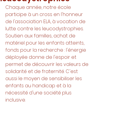
Chaque année, notre école 
participe à un cross en l'honneur 
de l'association ELA, à vocation de 
lutte contre les leucodystrophies. 
Soutien aux familles, achat de 
matériel pour les enfants atteints, 
fonds pour la recherche : l'énergie 
déployée donne de l'espoir et 
permet de découvrir les valeurs de 
solidarité et de fraternité. C'est 
aussi le moyen de sensibiliser les 
enfants au handicap et à la 
nécessité d'une société plus 
inclusive. 