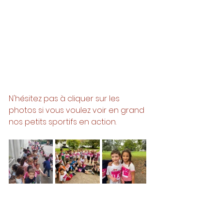
N'hésitez pas à cliquer sur les 
photos si vous voulez voir en grand 
nos petits sportifs en action. 