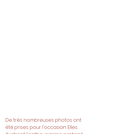
De très nombreuses photos ont 
été prises pour l'occasion. Elles 