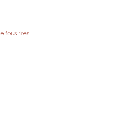
 
 fous rires 