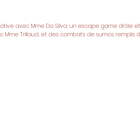
rative avec Mme Da Silva, un escape game drôle et
Mme Trillaud, et des combats de sumos remplis de