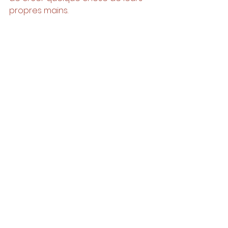
propres mains.