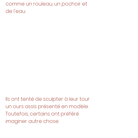
comme un rouleau, un pochoir et 
de l'eau. 
Ils ont tenté de sculpter à leur tour 
un ours assis présenté en modèle. 
Toutefois, certains ont préféré 
imaginer autre chose.