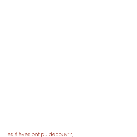
Les élèves ont pu decouvrir, 