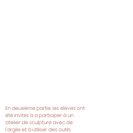
En deuxième partie, les élèves ont 
été invités à a participer à un 
atelier de sculpture avec de 
l'argile et à utiliser des outils 