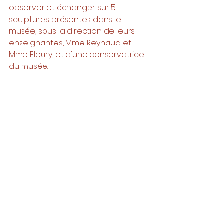
observer et échanger sur 5 
sculptures présentes dans le 
musée, sous la direction de leurs 
enseignantes, Mme Reynaud et 
Mme Fleury, et d'une conservatrice 
du musée. 