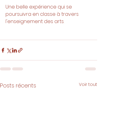
Une belle expérience qui se 
poursuivra en classe à travers 
l'enseignement des arts. 
Voir tout
Posts récents