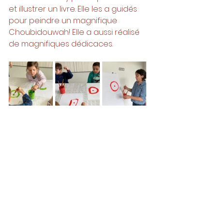
et illustrer un livre. Elle les a guidés 
pour peindre un magnifique 
Choubidouwah! Elle a aussi réalisé 
de magnifiques dédicaces.