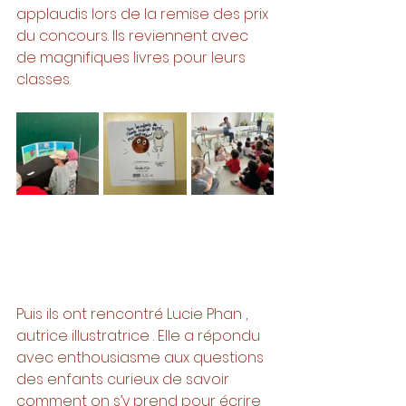
applaudis lors de la remise des prix 
du concours. Ils reviennent avec 
de magnifiques livres pour leurs 
classes.
Puis ils ont rencontré Lucie Phan , 
autrice illustratrice . Elle a répondu 
avec enthousiasme aux questions 
des enfants curieux de savoir 
comment on s’y prend pour écrire 