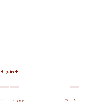
Voir tout
Posts récents