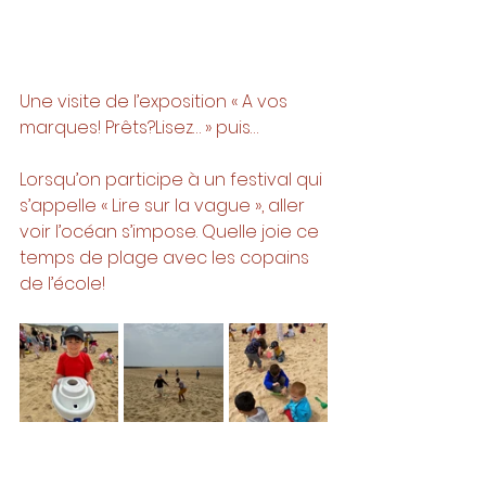
Une visite de l’exposition « A vos 
marques! Prêts?Lisez… » puis…
Lorsqu’on participe à un festival qui 
s’appelle « Lire sur la vague », aller 
voir l’océan s’impose. Quelle joie ce 
temps de plage avec les copains 
de l’école!