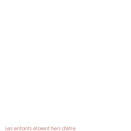
Les enfants étaient fiers d’être 