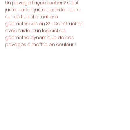
Un pavage façon Escher ? C’est 
juste parfait juste après le cours 
sur les transformations 
géométriques en 3° ! Construction 
avec l’aide d’un logiciel de 
géométrie dynamique de ces 
pavages à mettre en couleur ! 