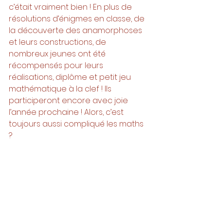
c’était vraiment bien ! En plus de 
résolutions d’énigmes en classe, de 
la découverte des anamorphoses 
et leurs constructions, de 
nombreux jeunes ont été 
récompensés pour leurs 
réalisations, diplôme et petit jeu 
mathématique à la clef ! Ils 
participeront encore avec joie 
l’année prochaine ! Alors, c’est 
toujours aussi compliqué les maths 
?	