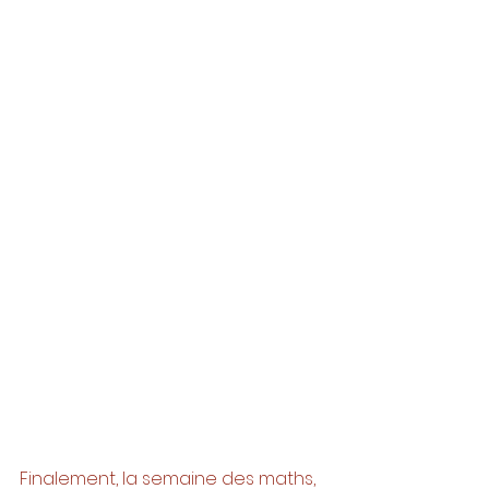
Finalement, la semaine des maths, 