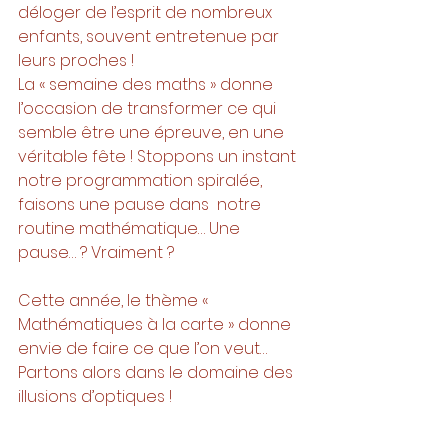
déloger de l’esprit de nombreux 
enfants, souvent entretenue par 
leurs proches !
La « semaine des maths » donne 
l’occasion de transformer ce qui 
semble être une épreuve, en une 
véritable fête ! Stoppons un instant 
notre programmation spiralée, 
faisons une pause dans  notre 
routine mathématique… Une 
pause… ? Vraiment ?
Cette année, le thème « 
Mathématiques à la carte » donne 
envie de faire ce que l’on veut… 
Partons alors dans le domaine des 
illusions d’optiques ! 