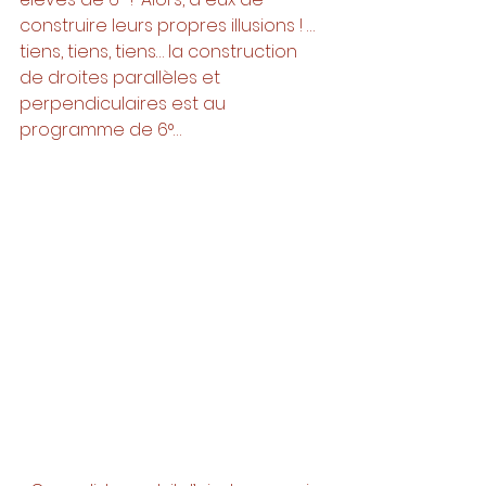
construire leurs propres illusions ! …
tiens, tiens, tiens… la construction 
de droites parallèles et 
perpendiculaires est au 
programme de 6°…  