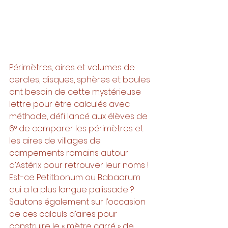
Périmètres, aires et volumes de 
cercles, disques, sphères et boules 
ont besoin de cette mystérieuse 
lettre pour être calculés avec 
méthode, défi lancé aux élèves de 
6° de comparer les périmètres et 
les aires de villages de 
campements romains autour 
d’Astérix pour retrouver leur noms ! 
Est-ce Petitbonum ou Babaorum 
qui a la plus longue palissade ? 
Sautons également sur l’occasion 
de ces calculs d’aires pour 
construire le « mètre carré » de 