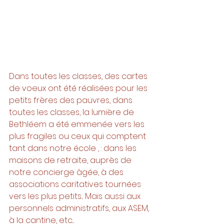
Dans toutes les classes, des cartes 
de voeux ont été réalisées pour les 
petits frères des pauvres, dans 
toutes les classes, la lumière de 
Bethléem a été emmenée vers les 
plus fragiles ou ceux qui comptent 
tant dans notre école , : dans les 
maisons de retraite, auprès de 
notre concierge âgée, à des 
associations caritatives tournées 
vers les plus petits... Mais aussi aux 
personnels administratifs, aux ASEM, 
à la cantine, etc... 