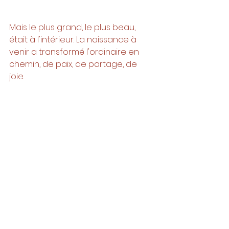
Mais le plus grand, le plus beau, 
était à l'intérieur. La naissance à 
venir a transformé l'ordinaire en 
chemin, de paix, de partage, de 
joie. 