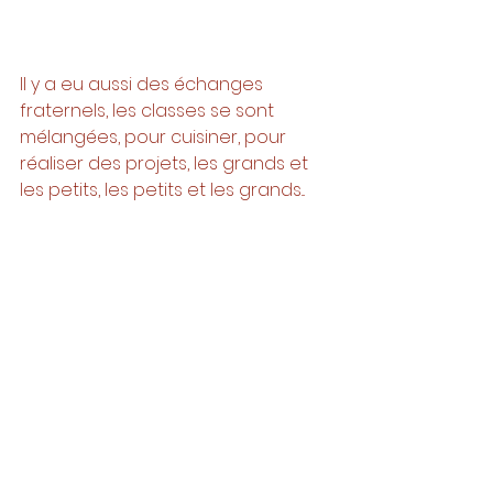
Il y a eu aussi des échanges 
fraternels, les classes se sont 
mélangées, pour cuisiner, pour 
réaliser des projets, les grands et 
les petits, les petits et les grands...