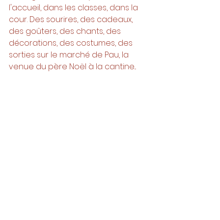
l'accueil, dans les classes, dans la 
cour. Des sourires, des cadeaux, 
des goûters, des chants, des 
décorations, des costumes, des 
sorties sur le marché de Pau, la 
venue du père Noël à la cantine... 