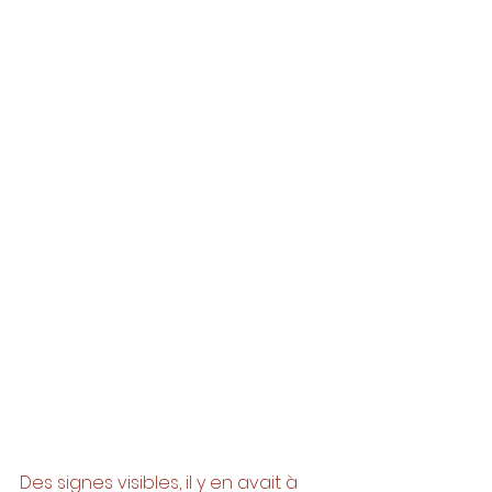
Des signes visibles, il y en avait à 