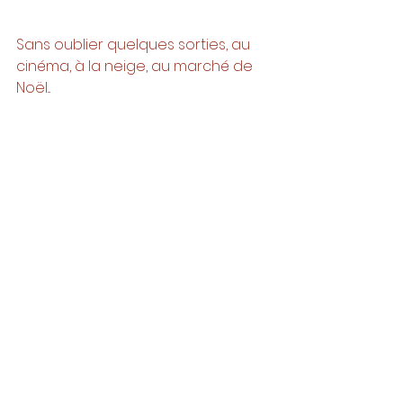
Sans oublier quelques sorties, au 
cinéma, à la neige, au marché de 
Noël... 