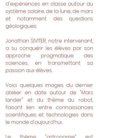
d'expériences en classe autour du 
système solaire, de la lune, de mars 
et notamment des questions 
géologiques. 
Jonathan SIVITER, notre intervenant, 
a su conquérir les élèves par son 
approche pragmatique des 
sciences, en transmettant sa 
passion aux élèves. 
Voici quelques images du dernier 
atelier en date autour de "Mars 
lander" et du thème du robot, 
faisant lien entre connaissances 
scientifiques et technologies dans  
le monde d'aujourd'hui. 
Le thème "astronomie" est 