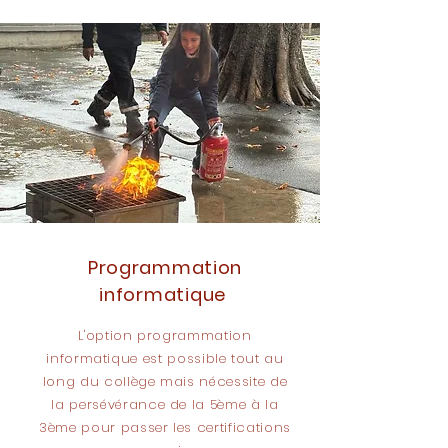
Programmation
informatique
L'option programmation
informatique est possible tout au
long du collège mais nécessite de
la persévérance de la 5ème à la
3ème pour passer les certifications