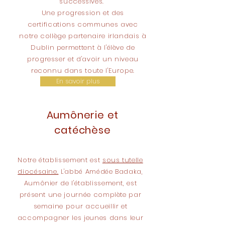
successives.
Une progression et des
certifications communes avec
notre collège partenaire irlandais à
Dublin permettent à l'élève de
progresser et d'avoir un niveau
reconnu dans toute l'Europe.
En savoir plus
Aumônerie et
catéchèse
Notre établissement est
sous tutelle
diocésaine.
L'abbé Amédée Badaka,
Aumônier de l'établissement, est
présent une journée complète par
semaine pour accueillir et
accompagner les jeunes dans leur