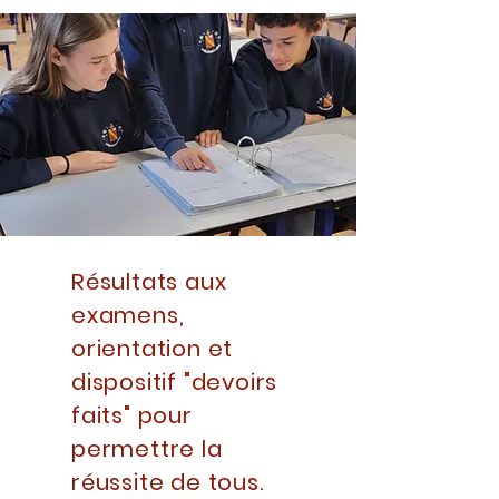
Résultats aux
examens,
orientation et
dispositif "devoirs
faits" pour
permettre la
réussite de tous.