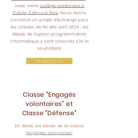
avec notre
collège partenaire à
Dublin, Edmund Rice
. Nous avons
construit un projet d'échange pour
les classes de 4è dès avril 2024 ; les
élèves de l'option programmation
informatique y sont associés s'ils le
souhaitent
.
En savoir plus
Classe "Engagés
volontaires" et
Classe "Défense"
En 4ème, les élèves de la classe
"engagés volontaires"