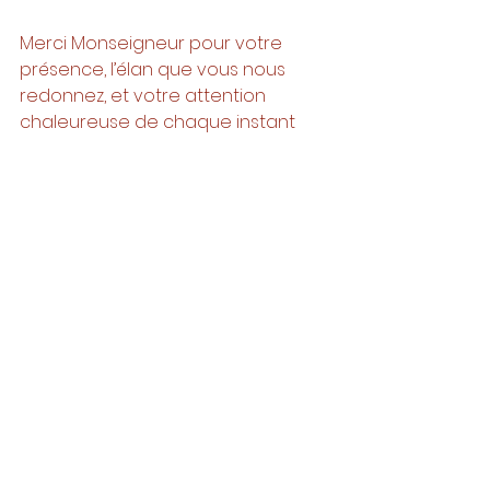
Merci Monseigneur pour votre 
présence, l’élan que vous nous 
redonnez, et votre attention 
chaleureuse de chaque instant