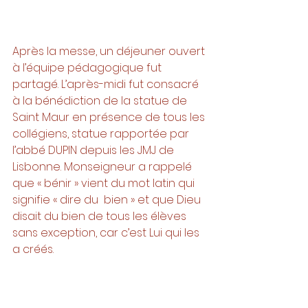
Après la messe, un déjeuner ouvert 
à l’équipe pédagogique fut 
partagé. L’après-midi fut consacré 
à la bénédiction de la statue de 
Saint Maur en présence de tous les 
collégiens, statue rapportée par 
l’abbé DUPIN depuis les JMJ de 
Lisbonne. Monseigneur a rappelé 
que « bénir » vient du mot latin qui 
signifie « dire du  bien » et que Dieu 
disait du bien de tous les élèves 
sans exception, car c’est Lui qui les 
a créés.