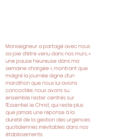
Monseigneur a partagé avec nous 
sa joie d’être venu dans nos murs, « 
une pause heureuse dans ma 
semaine chargée », montrant que 
malgré la journée digne d’un 
marathon que nous lui avions 
concoctée, nous avons su 
ensemble rester centrés sur 
l’Essentiel, le Christ, qui reste plus 
que jamais une réponse à la 
dureté de la gestion des urgences 
quotidiennes inévitables dans nos 
établissements. 