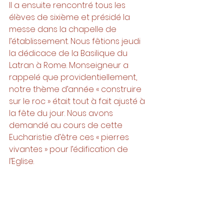
Il a ensuite rencontré tous les 
élèves de sixième et présidé la 
messe dans la chapelle de 
l’établissement. Nous fêtions jeudi 
la dédicace de la Basilique du 
Latran à Rome. Monseigneur a 
rappelé que providentiellement, 
notre thème d’année « construire 
sur le roc » était tout à fait ajusté à 
la fête du jour. Nous avons 
demandé au cours de cette 
Eucharistie d’être ces « pierres 
vivantes » pour l’édification de 
l’Eglise.