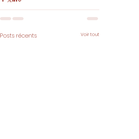
Voir tout
Posts récents