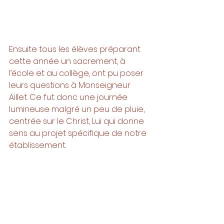
Ensuite tous les élèves préparant 
cette année un sacrement, à 
l’école et au collège, ont pu poser 
leurs questions à Monseigneur 
Aillet. Ce fut donc une journée 
lumineuse malgré un peu de pluie, 
centrée sur le Christ, Lui qui donne 
sens au projet spécifique de notre 
établissement. 