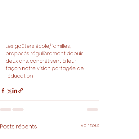
Les goûters école/familles, 
proposés régulièrement depuis 
deux ans, concrétisent à leur 
façon notre vision partagée de 
l'éducation. 
Voir tout
Posts récents