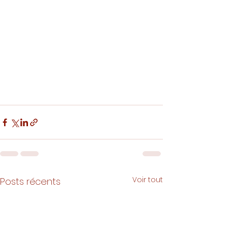
Voir tout
Posts récents