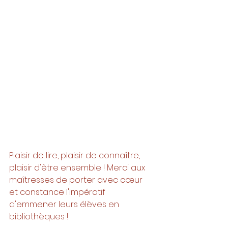
Plaisir de lire, plaisir de connaître, 
plaisir d'être ensemble ! Merci aux 
maîtresses de porter avec cœur 
et constance l'impératif 
d'emmener leurs élèves en 
bibliothèques ! 