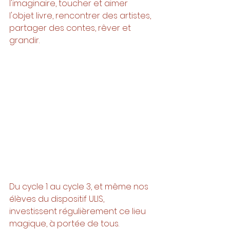
l'imaginaire, toucher et aimer 
l'objet livre, rencontrer des artistes, 
partager des contes, rêver et 
grandir. 
Du cycle 1 au cycle 3, et même nos 
élèves du dispositif ULIS, 
investissent régulièrement ce lieu 
magique, à portée de tous. 