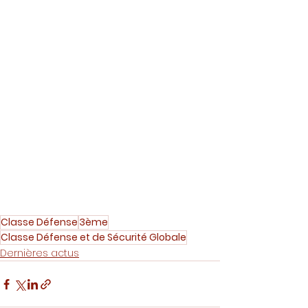
Classe Défense
3ème
Classe Défense et de Sécurité Globale
Dernières actus