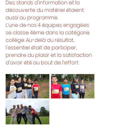
Des stands d'information et la 
découverte du matériel étaient 
aussi au programme.
L'une de nos 4 équipes engagées 
se classe 4ème dans la catégorie 
collège. Au-delà du résultat, 
l'essentiel était de participer, 
prendre du plaisir et la satisfaction 
d'avoir été au bout de l'effort.