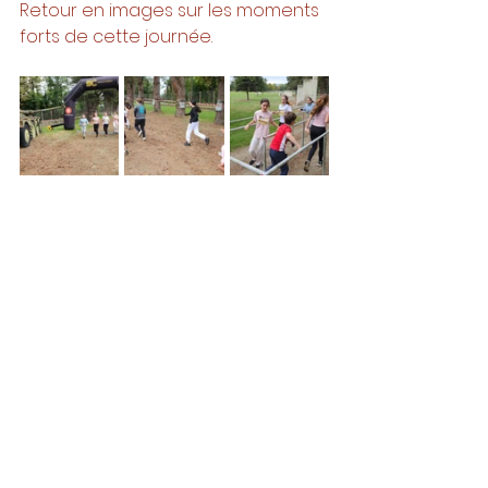
Retour en images sur les moments 
forts de cette journée.