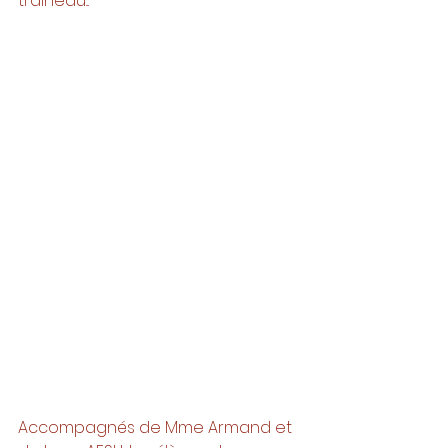
traineau... 
Accompagnés de Mme Armand et 