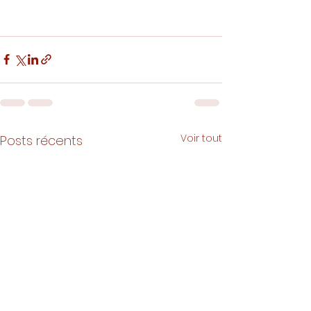
Voir tout
Posts récents