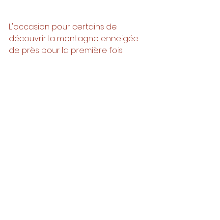
L'occasion pour certains de 
découvrir la montagne enneigée 
de près pour la première fois. 