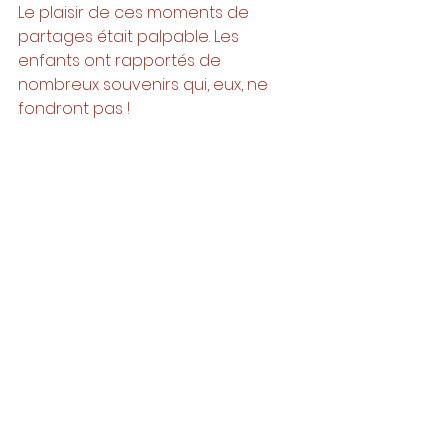
Le plaisir de ces moments de 
partages était palpable. Les 
enfants ont rapportés de 
nombreux souvenirs qui, eux, ne 
fondront pas !