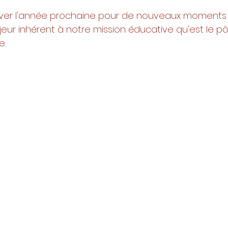
uver l'année prochaine pour de nouveaux moments
eur inhérent à notre mission éducative qu'est le pô
. 