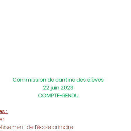
Commission de cantine des élèves
22 juin 2023
COMPTE-RENDU
s : 
ier
ablissement de l’école primaire