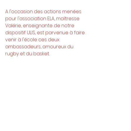
A l'occasion des actions menées 
pour l'association ELA, maîtresse 
Valérie, enseignante de notre 
dispositif ULIS, est parvenue à faire 
venir à l'école ces deux 
ambassadeurs, amoureux du 
rugby et du basket. 