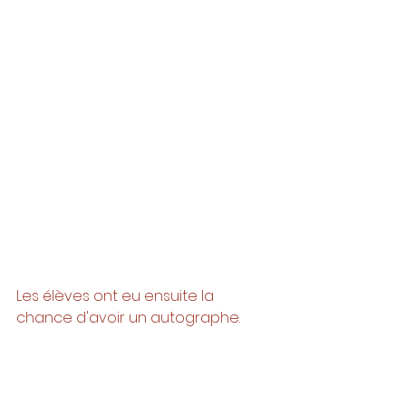
Les élèves ont eu ensuite la 
chance d'avoir un autographe. 