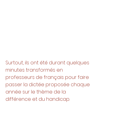
Surtout, ils ont été durant quelques 
minutes transformés en 
professeurs de français pour faire 
passer la dictée proposée chaque 
année sur le thème de la 
différence et du handicap. 