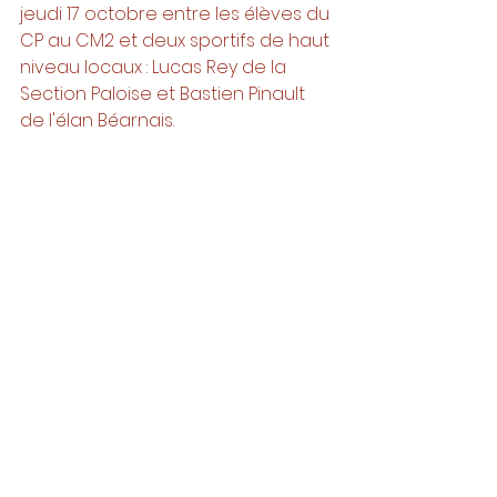
jeudi 17 octobre entre les élèves du 
CP au CM2 et deux sportifs de haut 
niveau locaux : Lucas Rey de la 
Section Paloise et Bastien Pinault 
de l'élan Béarnais. 