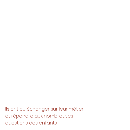
Ils ont pu échanger sur leur métier 
et répondre aux nombreuses 
questions des enfants. 